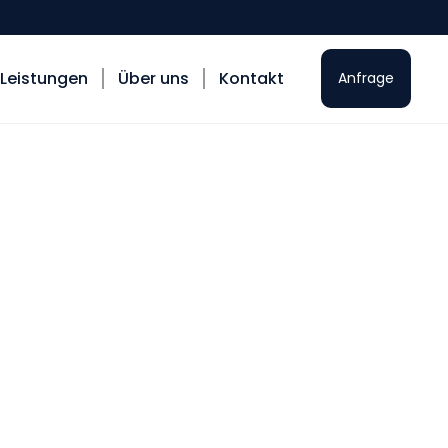
Leistungen
Über uns
Kontakt
Anfrage